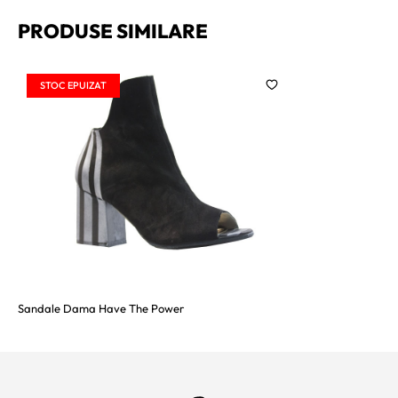
PRODUSE SIMILARE
STOC EPUIZAT
Sandale Dama Have The Power