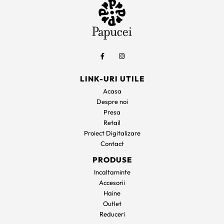
LINK-URI UTILE
Acasa
Despre noi
Presa
Retail
Proiect Digitalizare
Contact
PRODUSE
Incaltaminte
Accesorii
Haine
Outlet
Reduceri