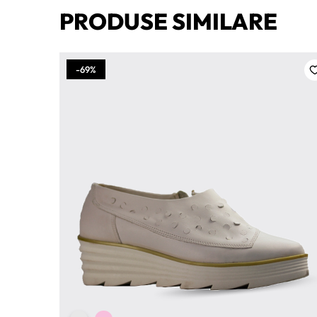
PRODUSE SIMILARE
-69%