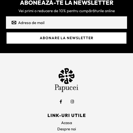
ABONEAZĂ-TE LA NEWSLETTER
Vei primi o reducere de 10% pentru cumpărăturile online
LINK-URI UTILE
Acasa
Despre noi