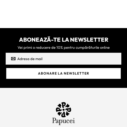
ABONEAZĂ-TE LA NEWSLETTER
Vei primi o reducere de 10% pentru cumpărăturile online