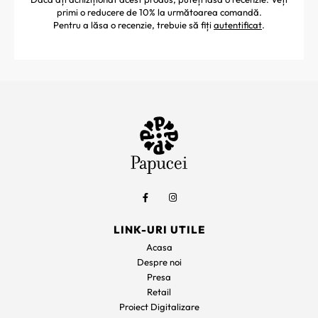
primi o reducere de 10% la următoarea comandă.
Pentru a lăsa o recenzie, trebuie să fiți
autentificat
.
LINK-URI UTILE
Acasa
Despre noi
Presa
Retail
Proiect Digitalizare