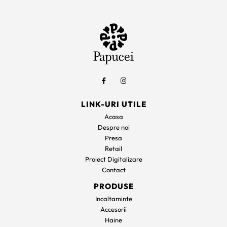
LINK-URI UTILE
Acasa
Despre noi
Presa
Retail
Proiect Digitalizare
Contact
PRODUSE
Incaltaminte
Accesorii
Haine