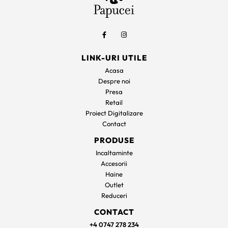
LINK-URI UTILE
Acasa
Despre noi
Presa
Retail
Proiect Digitalizare
Contact
PRODUSE
Incaltaminte
Accesorii
Haine
Outlet
Reduceri
CONTACT
+4 0747 278 234