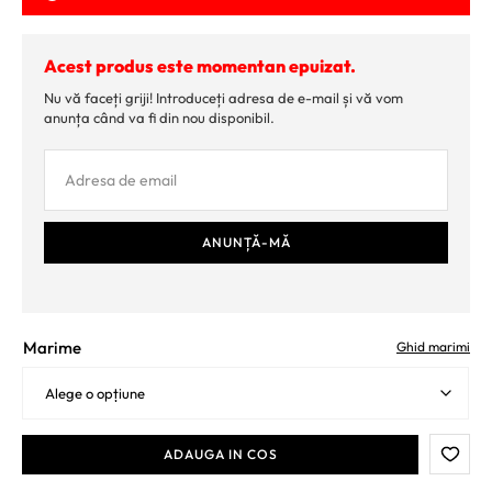
Acest produs este momentan epuizat.
Nu vă faceți griji! Introduceți adresa de e-mail și vă vom
anunța când va fi din nou disponibil.
Marime
Ghid marimi
ADAUGA IN COS