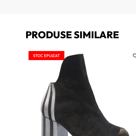
PRODUSE SIMILARE
STOC EPUIZAT