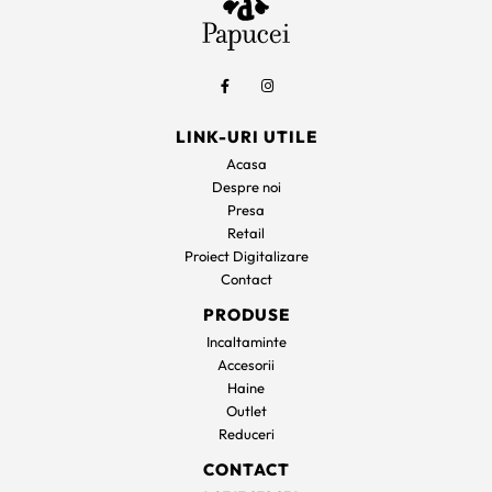
LINK-URI UTILE
Acasa
Despre noi
Presa
Retail
Proiect Digitalizare
Contact
PRODUSE
Incaltaminte
Accesorii
Haine
Outlet
Reduceri
CONTACT