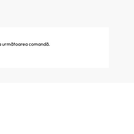
% la următoarea comandă.