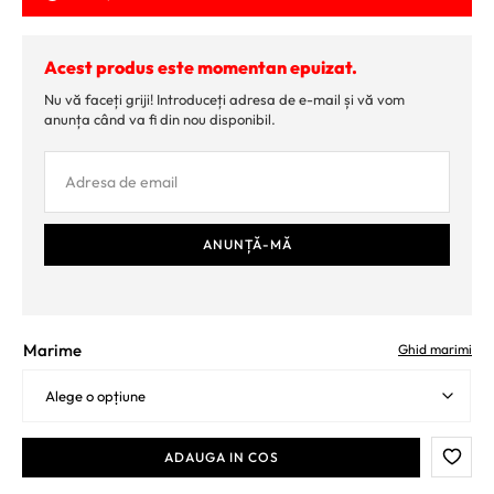
Acest produs este momentan epuizat.
Nu vă faceți griji! Introduceți adresa de e-mail și vă vom
anunța când va fi din nou disponibil.
Marime
Ghid marimi
ADAUGA IN COS