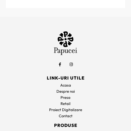
LINK-URI UTILE
Acasa
Despre noi
Presa
Retail
Proiect Digitalizare
Contact
PRODUSE