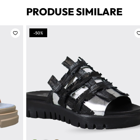
PRODUSE SIMILARE
-50%