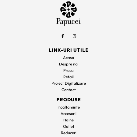
LINK-URI UTILE
Acasa
Despre noi
Presa
Retail
Proiect Digitalizare
Contact
PRODUSE
Incaltaminte
Accesorii
Haine
Outlet
Reduceri