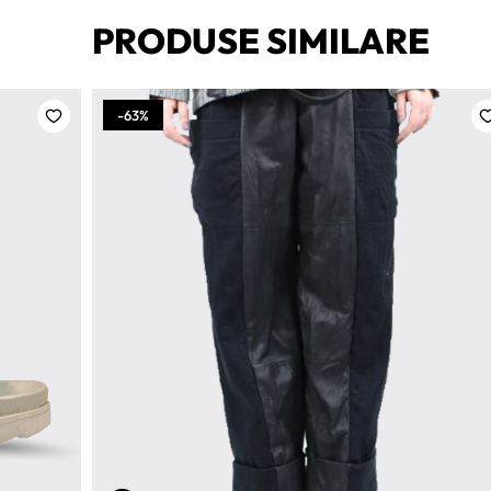
PRODUSE SIMILARE
-63%