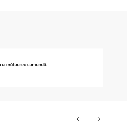
% la următoarea comandă.