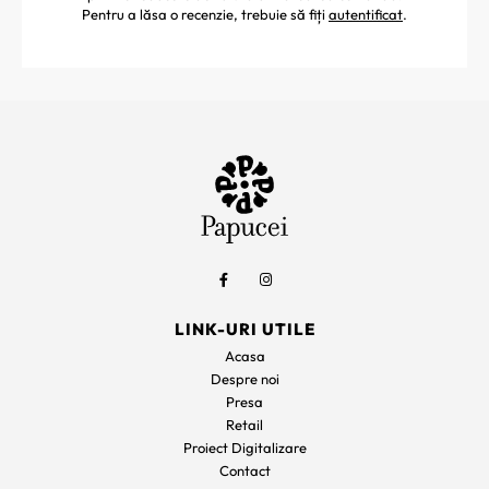
Pentru a lăsa o recenzie, trebuie să fiți
autentificat
.
LINK-URI UTILE
Acasa
Despre noi
Presa
Retail
Proiect Digitalizare
Contact