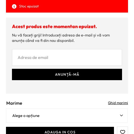
Stoc epuizat
Acest produs este momentan epuizat.
Nu vă faceți griji! Introduceți adresa de e-mail și vă vom
anunța când va fi din nou disponibil.
Marime
Ghid marimi
ADAUGA IN COS