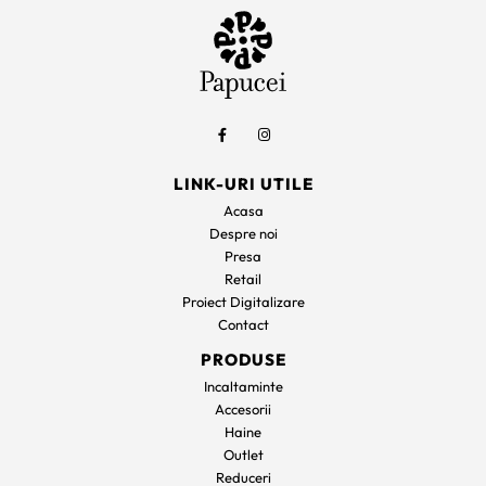
LINK-URI UTILE
Acasa
Despre noi
Presa
Retail
Proiect Digitalizare
Contact
PRODUSE
Incaltaminte
Accesorii
Haine
Outlet
Reduceri