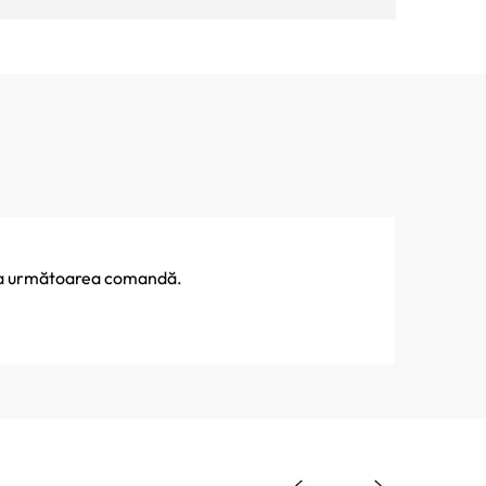
% la următoarea comandă.