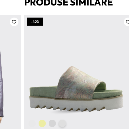
PRODUSE SIMILARE
-42%