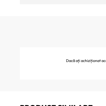
Dacă ați achiziționat a