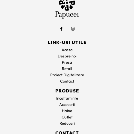
LINK-URI UTILE
Acasa
Despre noi
Presa
Retail
Proiect Digitalizare
Contact
PRODUSE
Incaltaminte
Accesorii
Haine
Outlet
Reduceri
CONTACT