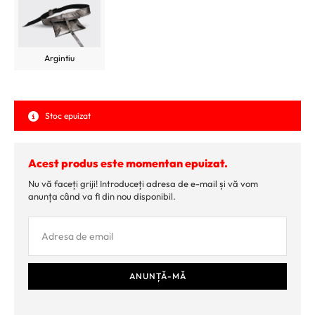
Argintiu
Stoc epuizat
Acest produs este momentan epuizat.
Nu vă faceți griji! Introduceți adresa de e-mail și vă vom
anunța când va fi din nou disponibil.