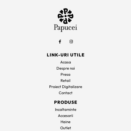
LINK-URI UTILE
Acasa
Despre noi
Presa
Retail
Proiect Digitalizare
Contact
PRODUSE
Incaltaminte
Accesorii
Haine
Outlet