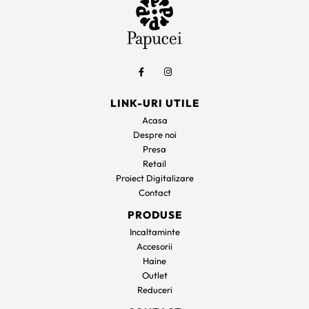
LINK-URI UTILE
Acasa
Despre noi
Presa
Retail
Proiect Digitalizare
Contact
PRODUSE
Incaltaminte
Accesorii
Haine
Outlet
Reduceri