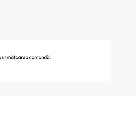
% la următoarea comandă.