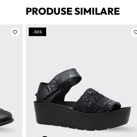
PRODUSE SIMILARE
-50%