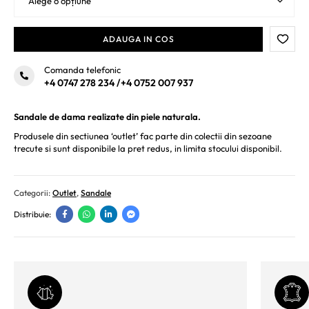
ADAUGA IN COS
Comanda telefonic
+4 0747 278 234
/
+4 0752 007 937
Sandale de dama realizate din piele naturala.
Produsele din sectiunea ‘outlet’ fac parte din colectii din sezoane
trecute si sunt disponibile la pret redus, in limita stocului disponibil.
Categorii:
Outlet
,
Sandale
Distribuie: