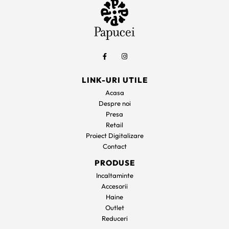
LINK-URI UTILE
Acasa
Despre noi
Presa
Retail
Proiect Digitalizare
Contact
PRODUSE
Incaltaminte
Accesorii
Haine
Outlet
Reduceri