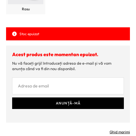
Rosu
Stoc epuizat
Acest produs este momentan epuizat.
Nu vă faceți griji! Introduceți adresa de e-mail și vă vom
anunța când va fi din nou disponibil.
Ghid marimi