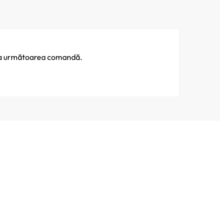
% la următoarea comandă.