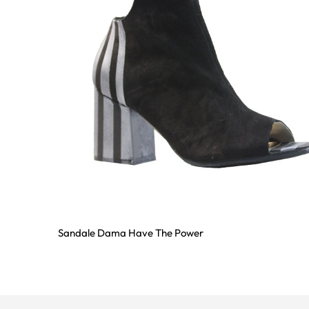
Sandale Dama Have The Power