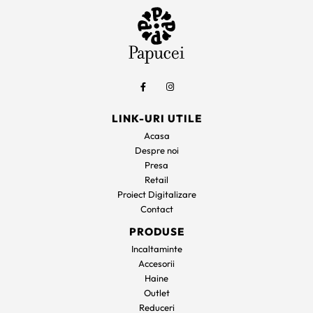
LINK-URI UTILE
Acasa
Despre noi
Presa
Retail
Proiect Digitalizare
Contact
PRODUSE
Incaltaminte
Accesorii
Haine
Outlet
Reduceri