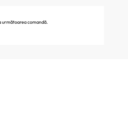
% la următoarea comandă.