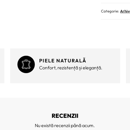
Categorie:
Arhiv
PIELE NATURALĂ
Confort, rezistență și eleganță.
RECENZII
Nu există recenzii până acum.